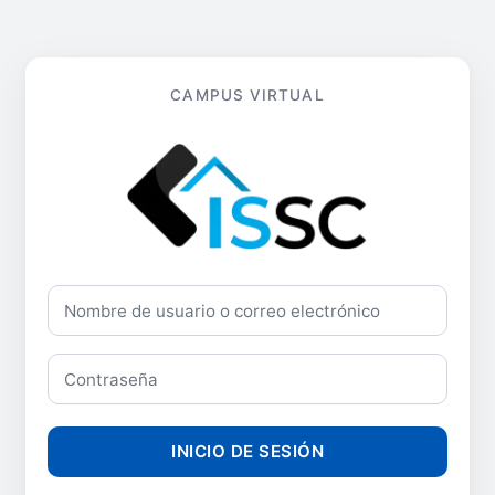
Nombre de usuario o correo electrónico
Contraseña
INICIO DE SESIÓN